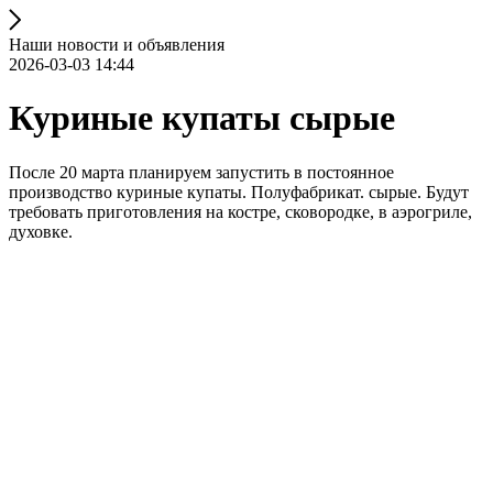
Наши новости и объявления
2026-03-03 14:44
Куриные купаты сырые
После 20 марта планируем запустить в постоянное
производство куриные купаты. Полуфабрикат. сырые. Будут
требовать приготовления на костре, сковородке, в аэрогриле,
духовке.