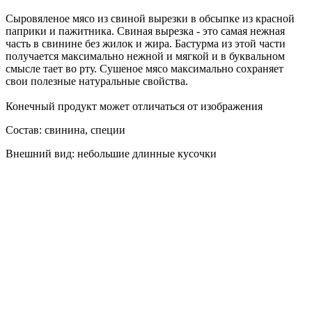
Сыровяленое мясо из свиной вырезки в обсыпке из красной
паприки и пажитника. Свиная вырезка - это самая нежная
часть в свинине без жилок и жира. Бастурма из этой части
получается максимально нежной и мягкой и в буквальном
смысле тает во рту. Сушеное мясо максимально сохраняет
свои полезные натуральные свойства.
Конечный продукт может отличаться от изображения
Состав: свинина, специи
Внешний вид: небольшие длинные кусочки