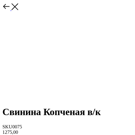
Свинина Копченая в/к
SKU0075
1275,00