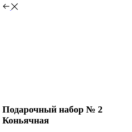
Подарочный набор № 2
Коньячная